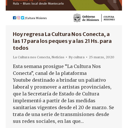
Hoy regresa La Cultura Nos Conecta, a
las 17 para los peques y a las 21 Hs. para
todos
La Cultura nos Conecta
,
Noticias
By
cultura
25 marzo, 2020
Esta semana prosigue “La Cultura Nos
Conecta”, canal de la plataforma
Youtube destinado a brindar un paliativo
laboral y promover a artistas provinciales,
que la Secretaría de Estado de Cultura
implementó a partir de las medidas
sanitarias vigentes desde el 20 de marzo. Se
trata de una serie de transmisiones desde
sus redes sociales, en las que…