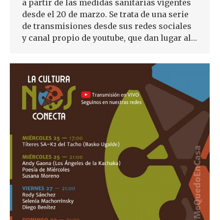
a partir de las medidas sanitarias vigentes
desde el 20 de marzo. Se trata de una serie
de transmisiones desde sus redes sociales
y canal propio de youtube, que dan lugar al…