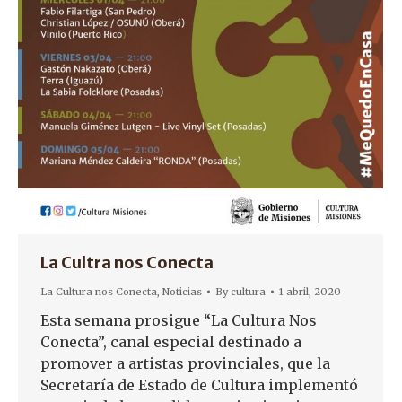
La Cultra nos Conecta
La Cultura nos Conecta
,
Noticias
By
cultura
1 abril, 2020
Esta semana prosigue “La Cultura Nos
Conecta”, canal especial destinado a
promover a artistas provinciales, que la
Secretaría de Estado de Cultura implementó