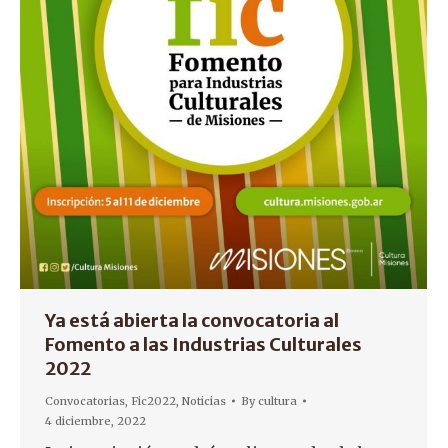
Ya está abierta la convocatoria al
Fomento a las Industrias Culturales
2022
Convocatorias
,
Fic2022
,
Noticias
By
cultura
4 diciembre, 2022