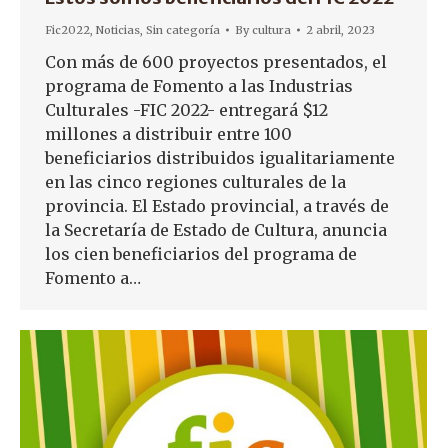
Fic2022
,
Noticias
,
Sin categoría
By
cultura
2 abril, 2023
Con más de 600 proyectos presentados, el
programa de Fomento a las Industrias
Culturales -FIC 2022- entregará $12
millones a distribuir entre 100
beneficiarios distribuidos igualitariamente
en las cinco regiones culturales de la
provincia. El Estado provincial, a través de
la Secretaría de Estado de Cultura, anuncia
los cien beneficiarios del programa de
Fomento a…