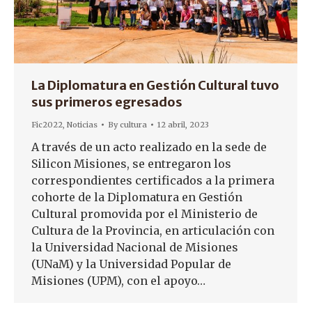
La Diplomatura en Gestión Cultural tuvo
sus primeros egresados
Fic2022
,
Noticias
By
cultura
12 abril, 2023
A través de un acto realizado en la sede de
Silicon Misiones, se entregaron los
correspondientes certificados a la primera
cohorte de la Diplomatura en Gestión
Cultural promovida por el Ministerio de
Cultura de la Provincia, en articulación con
la Universidad Nacional de Misiones
(UNaM) y la Universidad Popular de
Misiones (UPM), con el apoyo…