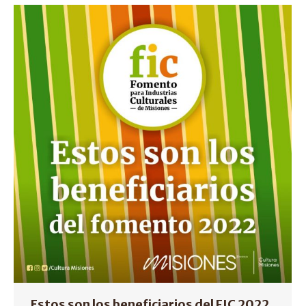
Estos son los beneficiarios del FIC 2022