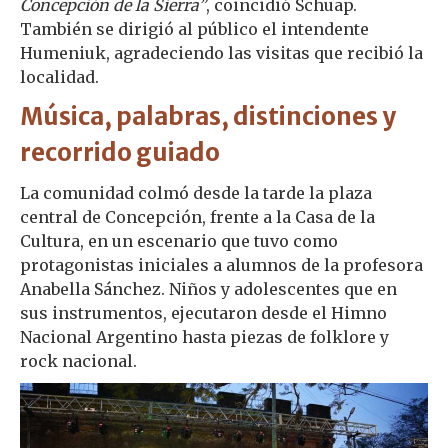
Concepción de la Sierra”
, coincidió Schuap.
También se dirigió al público el intendente
Humeniuk, agradeciendo las visitas que recibió la
localidad.
Música, palabras, distinciones y
recorrido guiado
La comunidad colmó desde la tarde la plaza
central de Concepción, frente a la Casa de la
Cultura, en un escenario que tuvo como
protagonistas iniciales a alumnos de la profesora
Anabella Sánchez. Niños y adolescentes que en
sus instrumentos, ejecutaron desde el Himno
Nacional Argentino hasta piezas de folklore y
rock nacional.