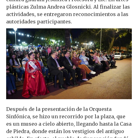
plásticas Zulma Andrea Glosnicki. Al finalizar las
actividades, se entregaron reconocimientos a las
autoridades participantes.
Después de la presentación de la Orquesta
Sinfónica, se hizo un recorrido por la plaza, que
es un museo a cielo abierto, llegando hasta la Casa
de Piedra, donde están los vestigios del antiguo