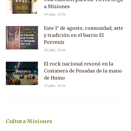
a Misiones
29 julio, 2026
Este 1° de agosto, comunidad, arte
y tradición en el barrio El
Porvenir
28 julio, 2026
El rock nacional resonó en la
Costanera de Posadas de la mano
de Humo
27 julio, 2026
Cultura Misiones