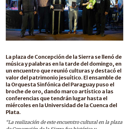
La plaza de Concepción de la Sierra se llenó de
música y palabras en la tarde del domingo, en
un encuentro que reunió culturas y destacó el
valor del patrimonio jesuítico. El ensamble de
la Orquesta Sinfónica del Paraguay puso el
broche de oro, dando marco artístico a las
conferencias que tendrán lugar hasta el
miércoles en la Universidad de la Cuenca del
Plata.
“La realización de este encuentro cultural en la plaza