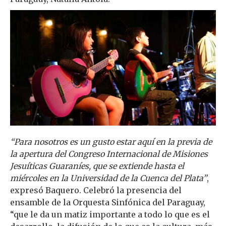
“Para nosotros es un gusto estar aquí en la previa de
la apertura del Congreso Internacional de Misiones
Jesuíticas Guaraníes, que se extiende hasta el
miércoles en la Universidad de la Cuenca del Plata”
,
expresó Baquero. Celebró la presencia del
ensamble de la Orquesta Sinfónica del Paraguay,
“que le da un matiz importante a todo lo que es el