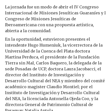
La jornada fue un modo de abrir el IV Congreso
Internacional de Misiones Jesuíticas Guaraníes y I
Congreso de Misiones Jesuíticas de
Iberoamericana con una propuesta artística,
abierta a la comunidad.
En la oportunidad, estuvieron presentes el
intendente Hugo Humeniuk, la vicerrectora de la
Universidad de la Cuenca del Plata doctora
Martina Perduca, el presidente de la Fundación
Tierra sin Mal, Carlos Baquero, la delegada de la
sede Posadas de UCP, doctora Laura Jacobacci, el
director del Instituto de Investigación y
Desarrollo Cultural del NEA y miembro del comité
académico magister Claudio Montiel; por el
Instituto de Investigación y Desarrollo Cultural
del NEA, la licenciada Antonella Ojeda Coo, y la
directora General de Patrimonio Cultural de
Paraguay, Natalia Antola.