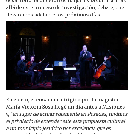
desarrollo, la difusión de lo que es la cultura, más
allá de este proceso de investigación, debate, que
llevaremos adelante los próximos días.
En efecto, el ensamble dirigido por la magíster
María Victoria Sosa llegó un día antes a Misiones
y,
“en lugar de actuar solamente en Posadas, tuvimos
el privilegio de extender este esta propuesta cultural
a un municipio jesuítico por excelencia que es