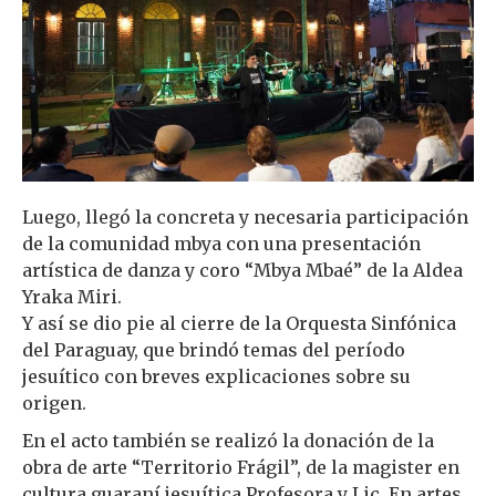
Luego, llegó la concreta y necesaria participación
de la comunidad mbya con una presentación
artística de danza y coro “Mbya Mbaé” de la Aldea
Yraka Miri.
Y así se dio pie al cierre de la Orquesta Sinfónica
del Paraguay, que brindó temas del período
jesuítico con breves explicaciones sobre su
origen.
En el acto también se realizó la donación de la
obra de arte “Territorio Frágil”, de la magister en
cultura guaraní jesuítica Profesora y Lic. En artes