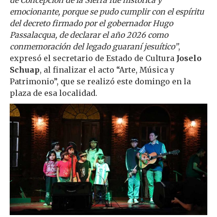
de Concepción de la Sierra fue histórica y
emocionante, porque se pudo cumplir con el espíritu
del decreto firmado por el gobernador Hugo
Passalacqua, de declarar el año 2026 como
conmemoración del legado guaraní jesuítico”
,
expresó el secretario de Estado de Cultura
Joselo
Schuap
, al finalizar el acto “Arte, Música y
Patrimonio”, que se realizó este domingo en la
plaza de esa localidad.