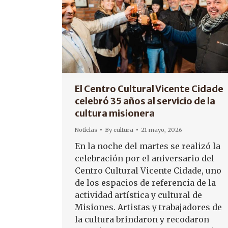
El Centro Cultural Vicente Cidade
celebró 35 años al servicio de la
cultura misionera
Noticias
By
cultura
21 mayo, 2026
En la noche del martes se realizó la
celebración por el aniversario del
Centro Cultural Vicente Cidade, uno
de los espacios de referencia de la
actividad artística y cultural de
Misiones. Artistas y trabajadores de
la cultura brindaron y recodaron