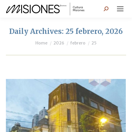
Search:
Daily Archives:
25 febrero, 2026
You are here:
Home
2026
febrero
25