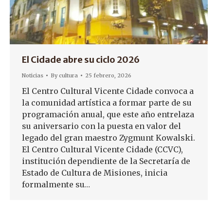
El Cidade abre su ciclo 2026
Noticias
By
cultura
25 febrero, 2026
El Centro Cultural Vicente Cidade convoca a
la comunidad artística a formar parte de su
programación anual, que este año entrelaza
su aniversario con la puesta en valor del
legado del gran maestro Zygmunt Kowalski.
El Centro Cultural Vicente Cidade (CCVC),
institución dependiente de la Secretaría de
Estado de Cultura de Misiones, inicia
formalmente su…