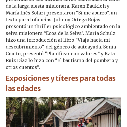
de la larga siesta misionera. Karen Baukloh y
María Inés Solari presentaron “Si me aburro”, un
texto para infancias. Johnny Ortega Rojas
presentó un thriller psicológico ambientado en la
selva misionera “Ecos de la Selva”. María Schulz
hizo una introducción al libro “Viaje hacia mi
descubrimiento”, del género de autoayuda. Sonia
Coutto, presentó “Planificar con valores” y Kata
Ruiz Díaz lo hizo con “El bautismo del pombero y
otros cuentos”.
Exposiciones y títeres para todas
las edades