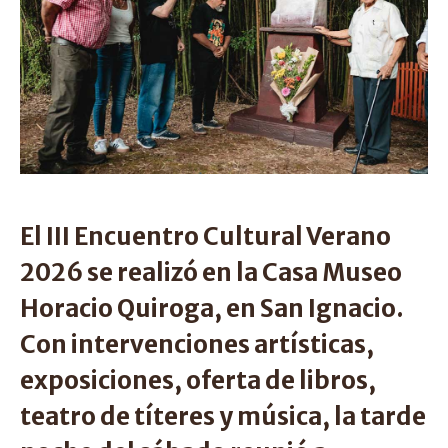
El III Encuentro Cultural Verano
2026 se realizó en la Casa Museo
Horacio Quiroga, en San Ignacio.
Con intervenciones artísticas,
exposiciones, oferta de libros,
teatro de títeres y música, la tarde