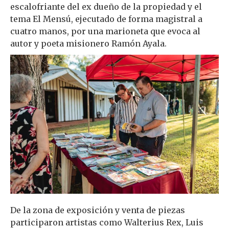
escalofriante del ex dueño de la propiedad y el
tema El Mensú, ejecutado de forma magistral a
cuatro manos, por una marioneta que evoca al
autor y poeta misionero Ramón Ayala.
De la zona de exposición y venta de piezas
participaron artistas como Walterius Rex, Luis