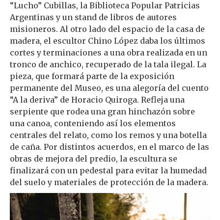
“Lucho” Cubillas, la Biblioteca Popular Patricias
Argentinas y un stand de libros de autores
misioneros. Al otro lado del espacio de la casa de
madera, el escultor Chino López daba los últimos
cortes y terminaciones a una obra realizada en un
tronco de anchico, recuperado de la tala ilegal. La
pieza, que formará parte de la exposición
permanente del Museo, es una alegoría del cuento
“A la deriva” de Horacio Quiroga. Refleja una
serpiente que rodea una gran hinchazón sobre
una canoa, conteniendo así los elementos
centrales del relato, como los remos y una botella
de caña. Por distintos acuerdos, en el marco de las
obras de mejora del predio, la escultura se
finalizará con un pedestal para evitar la humedad
del suelo y materiales de protección de la madera.