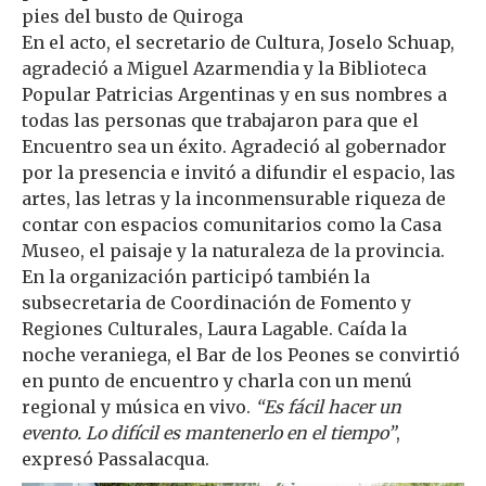
pies del busto de Quiroga
En el acto, el secretario de Cultura, Joselo Schuap,
agradeció a Miguel Azarmendia y la Biblioteca
Popular Patricias Argentinas y en sus nombres a
todas las personas que trabajaron para que el
Encuentro sea un éxito. Agradeció al gobernador
por la presencia e invitó a difundir el espacio, las
artes, las letras y la inconmensurable riqueza de
contar con espacios comunitarios como la Casa
Museo, el paisaje y la naturaleza de la provincia.
En la organización participó también la
subsecretaria de Coordinación de Fomento y
Regiones Culturales, Laura Lagable. Caída la
noche veraniega, el Bar de los Peones se convirtió
en punto de encuentro y charla con un menú
regional y música en vivo.
“Es fácil hacer un
evento. Lo difícil es mantenerlo en el tiempo”
,
expresó Passalacqua.