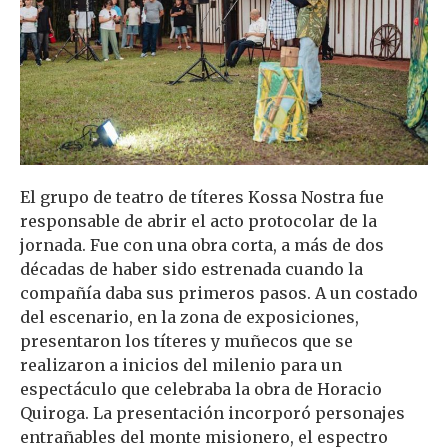
El grupo de teatro de títeres Kossa Nostra fue
responsable de abrir el acto protocolar de la
jornada. Fue con una obra corta, a más de dos
décadas de haber sido estrenada cuando la
compañía daba sus primeros pasos. A un costado
del escenario, en la zona de exposiciones,
presentaron los títeres y muñecos que se
realizaron a inicios del milenio para un
espectáculo que celebraba la obra de Horacio
Quiroga. La presentación incorporó personajes
entrañables del monte misionero, el espectro