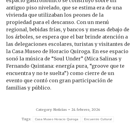
espacio gastronómico se construyó sobre un
antiguo piso nivelado, que se estima era de una
vivienda que utilizaban los peones de la
propiedad para el descanso. Con un menú
regional, bebidas frías, y bancos y mesas debajo de
los árboles, se espera que el bar brinde atención a
las delegaciones escolares, turistas y visitantes de
la Casa Museo de Horacio Quiroga. En ese espacio
sonó la música de “Soul Under” (Mica Salinas y
Fernando Quintana: energía pura, “groove que te
encuentra y no te suelta”) como cierre de un
evento que contó con gran participación de
familias y público.
Category:
Noticias
24 febrero, 2026
Tags:
Casa Museo Horacio Quiroga
Encuentro Cultural