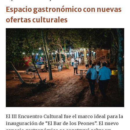
Espacio gastronómico con nuevas
ofertas culturales
El III Encuentro Cultural fue el marco ideal para la
inauguración de “El Bar de los Peones”. El nuevo