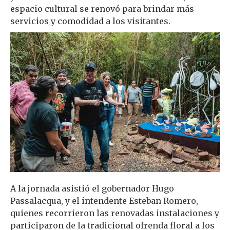
espacio cultural se renovó para brindar más
servicios y comodidad a los visitantes.
A la jornada asistió el gobernador Hugo
Passalacqua, y el intendente Esteban Romero,
quienes recorrieron las renovadas instalaciones y
participaron de la tradicional ofrenda floral a los