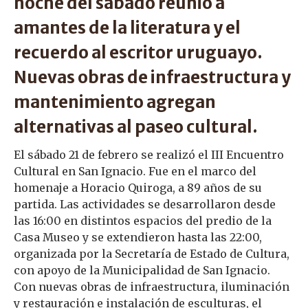
noche del sábado reunió a
amantes de la literatura y el
recuerdo al escritor uruguayo.
Nuevas obras de infraestructura y
mantenimiento agregan
alternativas al paseo cultural.
El sábado 21 de febrero se realizó el III Encuentro
Cultural en San Ignacio. Fue en el marco del
homenaje a Horacio Quiroga, a 89 años de su
partida. Las actividades se desarrollaron desde
las 16:00 en distintos espacios del predio de la
Casa Museo y se extendieron hasta las 22:00,
organizada por la Secretaría de Estado de Cultura,
con apoyo de la Municipalidad de San Ignacio.
Con nuevas obras de infraestructura, iluminación
y restauración e instalación de esculturas, el