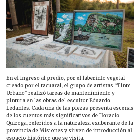
En el ingreso al predio, por el laberinto vegetal
creado por el tacuaral, el grupo de artistas “Tinte
Urbano” realizó tareas de mantenimiento y
pintura en las obras del escultor Eduardo
Ledantes. Cada una de las piezas presenta escenas
de los cuentos más significativos de Horacio
Quiroga, referidos a la naturaleza exuberante de la
provincia de Misiones y sirven de introducción al
espacio histórico que se visita.