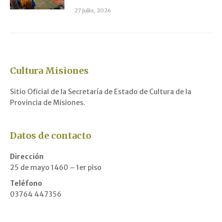
27 julio, 2026
Cultura Misiones
Sitio Oficial de la Secretaría de Estado de Cultura de la
Provincia de Misiones.
Datos de contacto
Dirección
25 de mayo 1460 – 1er piso
Teléfono
03764 447356