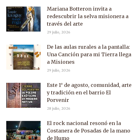
Mariana Botteron invita a
redescubrir la selva misionera a
través del arte
29 julio, 2026
De las aulas rurales a la pantalla:
Una Canción para mi Tierra llega
a Misiones
29 julio, 2026
Este 1° de agosto, comunidad, arte
y tradición en el barrio El
Porvenir
28 julio, 2026
El rock nacional resonó en la
Costanera de Posadas de la mano
de Humo