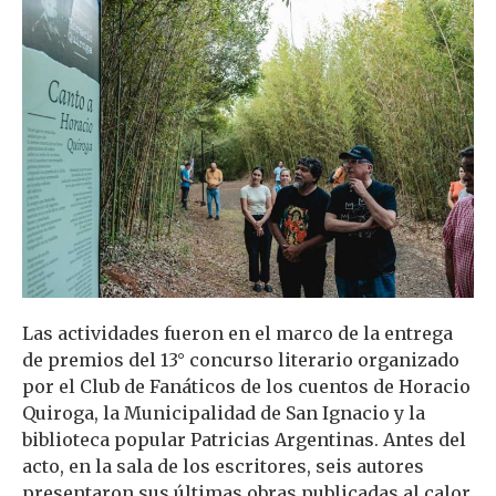
Las actividades fueron en el marco de la entrega
de premios del 13° concurso literario organizado
por el Club de Fanáticos de los cuentos de Horacio
Quiroga, la Municipalidad de San Ignacio y la
biblioteca popular Patricias Argentinas. Antes del
acto, en la sala de los escritores, seis autores
presentaron sus últimas obras publicadas al calor