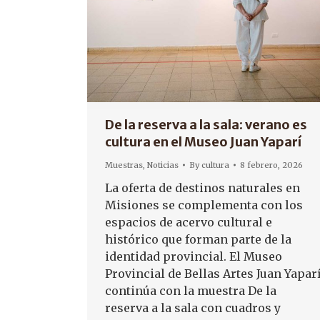
De la reserva a la sala: verano es
cultura en el Museo Juan Yaparí
Muestras
,
Noticias
By
cultura
8 febrero, 2026
La oferta de destinos naturales en
Misiones se complementa con los
espacios de acervo cultural e
histórico que forman parte de la
identidad provincial. El Museo
Provincial de Bellas Artes Juan Yapar
continúa con la muestra De la
reserva a la sala con cuadros y