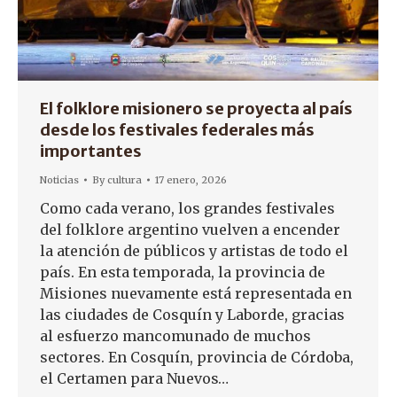
El folklore misionero se proyecta al país
desde los festivales federales más
importantes
Noticias
By
cultura
17 enero, 2026
Como cada verano, los grandes festivales
del folklore argentino vuelven a encender
la atención de públicos y artistas de todo el
país. En esta temporada, la provincia de
Misiones nuevamente está representada en
las ciudades de Cosquín y Laborde, gracias
al esfuerzo mancomunado de muchos
sectores. En Cosquín, provincia de Córdoba,
el Certamen para Nuevos…