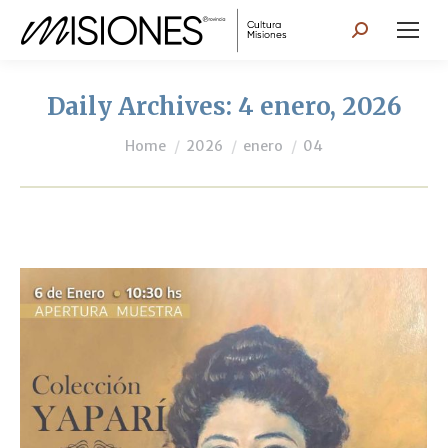
Search:
Daily Archives:
4 enero, 2026
You are here:
Home
2026
enero
04