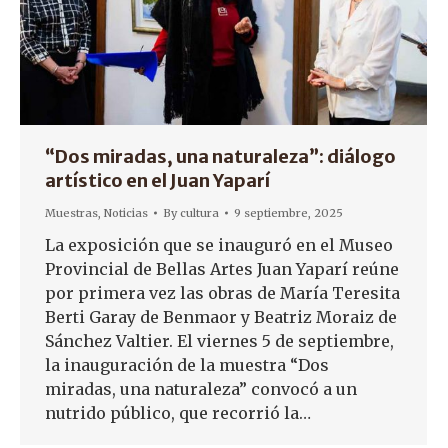
“Dos miradas, una naturaleza”: diálogo
artístico en el Juan Yaparí
Muestras
,
Noticias
By
cultura
9 septiembre, 2025
La exposición que se inauguró en el Museo
Provincial de Bellas Artes Juan Yaparí reúne
por primera vez las obras de María Teresita
Berti Garay de Benmaor y Beatriz Moraiz de
Sánchez Valtier. El viernes 5 de septiembre,
la inauguración de la muestra “Dos
miradas, una naturaleza” convocó a un
nutrido público, que recorrió la…