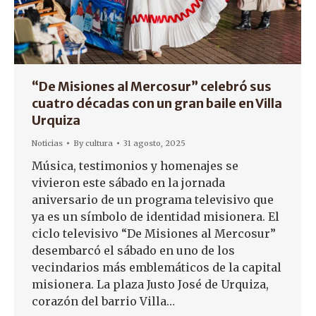
“De Misiones al Mercosur” celebró sus
cuatro décadas con un gran baile en Villa
Urquiza
Noticias
By
cultura
31 agosto, 2025
Música, testimonios y homenajes se
vivieron este sábado en la jornada
aniversario de un programa televisivo que
ya es un símbolo de identidad misionera. El
ciclo televisivo “De Misiones al Mercosur”
desembarcó el sábado en uno de los
vecindarios más emblemáticos de la capital
misionera. La plaza Justo José de Urquiza,
corazón del barrio Villa…