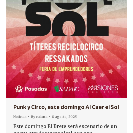
Punk y Circo, este domingo Al Caer el Sol
Noticias
By
cultura
8 agosto, 2025
Este domingo El Brete será escenario de un