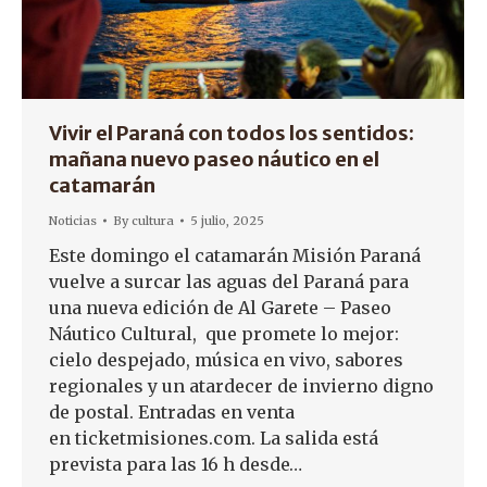
Vivir el Paraná con todos los sentidos:
mañana nuevo paseo náutico en el
catamarán
Noticias
By
cultura
5 julio, 2025
Este domingo el catamarán Misión Paraná
vuelve a surcar las aguas del Paraná para
una nueva edición de Al Garete – Paseo
Náutico Cultural, que promete lo mejor:
cielo despejado, música en vivo, sabores
regionales y un atardecer de invierno digno
de postal. Entradas en venta
en ticketmisiones.com. La salida está
prevista para las 16 h desde…