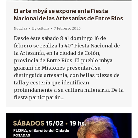
El arte mbyá se expone en la Fiesta
Nacional de las Artesanías de Entre Ríos
Noticias
By
cultura
7 febrero, 2025
Desde éste sábado 8 al domingo 16 de
febrero se realiza la 40° Fiesta Nacional de
la Artesanía, en la ciudad de Colón,
provincia de Entre Ríos. El pueblo mbya
guaraní de Misiones presentará su
distinguida artesanía, con bellas piezas de
talla y cestería que identifican
profundamente a su cultura milenaria. De la
fiesta participarán…