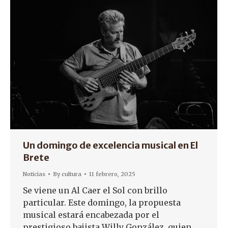
Un domingo de excelencia musical en El
Brete
Noticias
By
cultura
11 febrero, 2025
Se viene un Al Caer el Sol con brillo
particular. Este domingo, la propuesta
musical estará encabezada por el
prestigioso bajista Willy González, quien