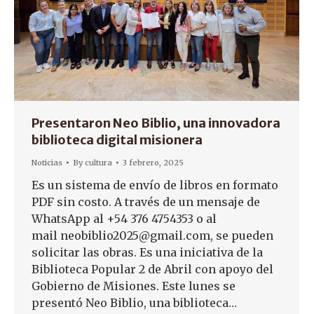
Presentaron Neo Biblio, una innovadora
biblioteca digital misionera
Noticias
By
cultura
3 febrero, 2025
Es un sistema de envío de libros en formato
PDF sin costo. A través de un mensaje de
WhatsApp al +54 376 4754353 o al
mail neobiblio2025@gmail.com, se pueden
solicitar las obras. Es una iniciativa de la
Biblioteca Popular 2 de Abril con apoyo del
Gobierno de Misiones. Este lunes se
presentó Neo Biblio, una biblioteca…