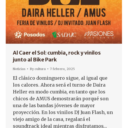
Al Caer el Sol: cumbia, rock y vinilos
junto al Bike Park
Noticias
By
cultura
7 febrero, 2025
El clásico dominguero sigue, al igual que
los calores. Ahora será el turno de Daira
Heller en modo cumbia, en tanto que los
chicos de AMUS demostrarán porqué son
una de las bandas jóvenes de mayor
proyección. En los vinilos DJ Juan Flash, un
viejo amigo de la casa, regalará el
soundtrack ideal mientras disfrutamos…