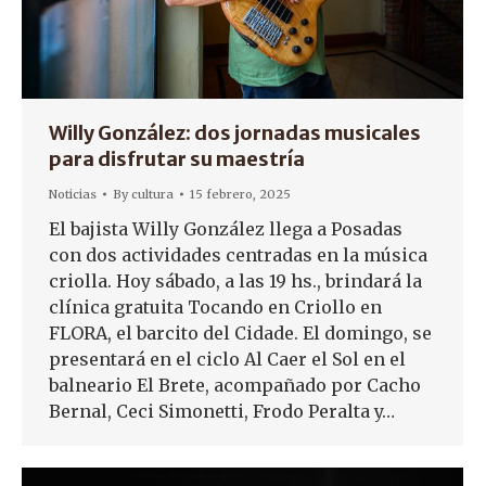
Willy González: dos jornadas musicales
para disfrutar su maestría
Noticias
By
cultura
15 febrero, 2025
El bajista Willy González llega a Posadas
con dos actividades centradas en la música
criolla. Hoy sábado, a las 19 hs., brindará la
clínica gratuita Tocando en Criollo en
FLORA, el barcito del Cidade. El domingo, se
presentará en el ciclo Al Caer el Sol en el
balneario El Brete, acompañado por Cacho
Bernal, Ceci Simonetti, Frodo Peralta y…