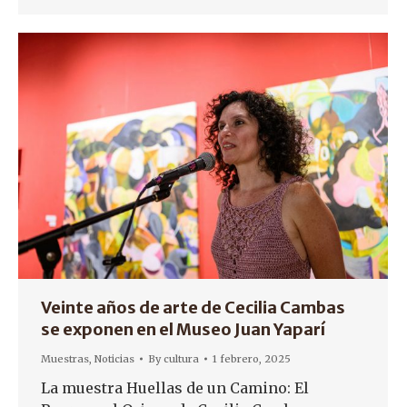
Veinte años de arte de Cecilia Cambas
se exponen en el Museo Juan Yaparí
Muestras
,
Noticias
By
cultura
1 febrero, 2025
La muestra Huellas de un Camino: El