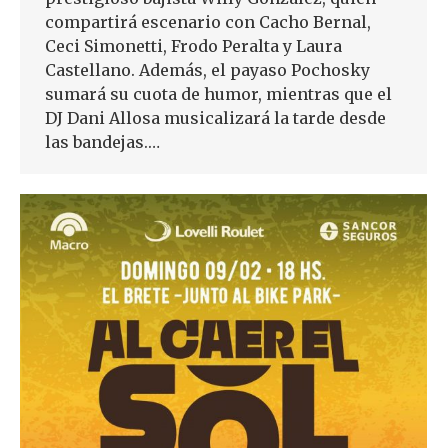
compartirá escenario con Cacho Bernal,
Ceci Simonetti, Frodo Peralta y Laura
Castellano. Además, el payaso Pochosky
sumará su cuota de humor, mientras que el
DJ Dani Allosa musicalizará la tarde desde
las bandejas.…