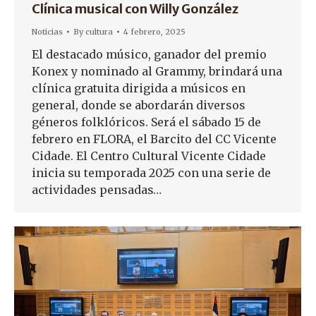
Clínica musical con Willy González
Noticias
By
cultura
4 febrero, 2025
El destacado músico, ganador del premio
Konex y nominado al Grammy, brindará una
clínica gratuita dirigida a músicos en
general, donde se abordarán diversos
géneros folklóricos. Será el sábado 15 de
febrero en FLORA, el Barcito del CC Vicente
Cidade. El Centro Cultural Vicente Cidade
inicia su temporada 2025 con una serie de
actividades pensadas…