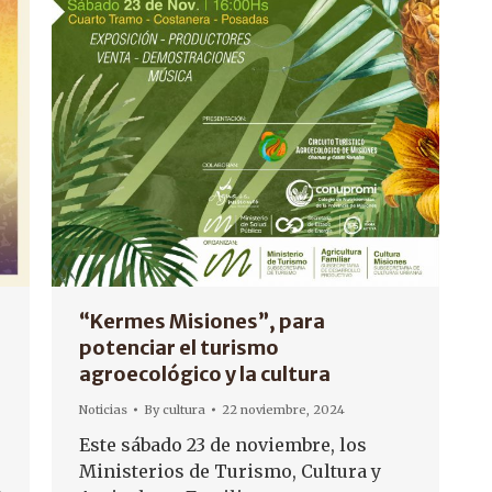
“Kermes Misiones”, para
potenciar el turismo
agroecológico y la cultura
Noticias
By
cultura
22 noviembre, 2024
Este sábado 23 de noviembre, los
Ministerios de Turismo, Cultura y