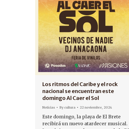
Los ritmos del Caribe y el rock
nacional se encuentran este
domingo Al Caer el Sol
Noticias
By
cultura
22 noviembre, 2024
Este domingo, la playa de El Brete
recibirá un nuevo atardecer musical.