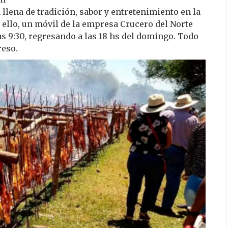
 llena de tradición, sabor y entretenimiento en la
 ello, un móvil de la empresa Crucero del Norte
las 9:30, regresando a las 18 hs del domingo. Todo
reso.