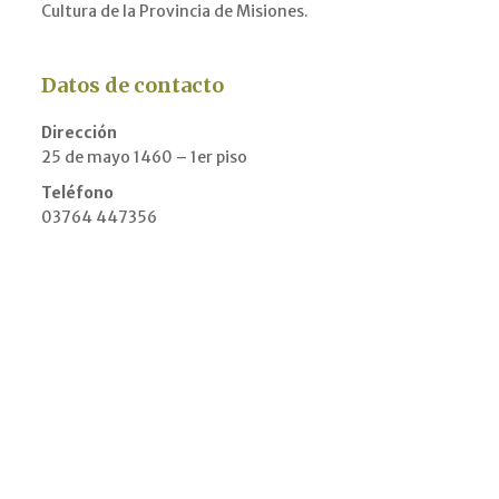
Cultura de la Provincia de Misiones.
Datos de contacto
Dirección
25 de mayo 1460 – 1er piso
Teléfono
03764 447356