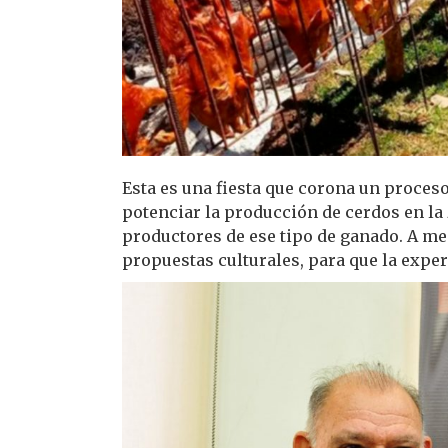
Esta es una fiesta que corona un proceso 
potenciar la producción de cerdos en la 
productores de ese tipo de ganado. A me
propuestas culturales, para que la exper