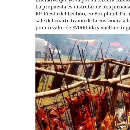
La propuesta es disfrutar de una jornada
10ª Fiesta del Lechón, en Bonpland. Para
sale del cuarto tramo de la costanera a 
por un valor de $7000 ida y vuelta + ing