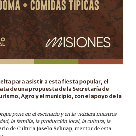
elta para asistir a esta fiesta popular, el
ata de una propuesta de la Secretaría de
rismo, Agro y el municipio, con el apoyo de la
orque pone en el escenario y en la vidriera nuestros
, la familia, la producción local, la cultura, la
ario de Cultura
Joselo Schuap
, mentor de esta
ón