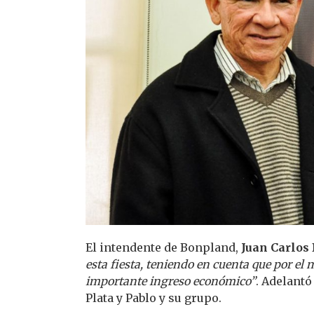
El intendente de Bonpland,
Juan Carlos
esta fiesta, teniendo en cuenta que por e
importante ingreso económico”
. Adelant
Plata y Pablo y su grupo.