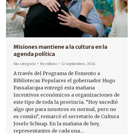
Misiones mantiene a la cultura en la
agenda política
Sin categoría
By
cultura
12 septiembre, 2024
A través del Programa de Fomento a
Bibliotecas Populares el gobernador Hugo
Passalacqua entregó esta mañana
incentivos económicos a organizaciones de
este tipo de toda la provincia. “Hoy sucedió
algo que para nosotros es normal, pero no
es común”, remarcó el secretario de Cultura
Joselo Schuap. En la mañana de hoy,
representantes de cada una…