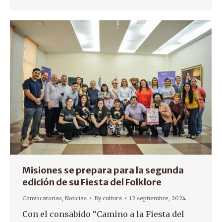
Misiones se prepara para la segunda
edición de su Fiesta del Folklore
Convocatorias
,
Noticias
By
cultura
12 septiembre, 2024
Con el consabido “Camino a la Fiesta del