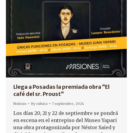
Llega a Posadas la premiada obra “El
café del sr. Proust”
Noticias
By
cultura
7 septiembre, 2024
Los días 20, 21 y 22 de septiembre se pondrá
en escena en el entrepiso del Museo Yapari
una obra protagonizada por Néstor Saied y