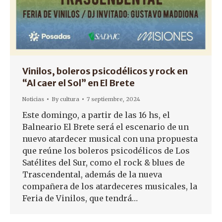
Vinilos, boleros psicodélicos y rock en
“Al caer el Sol” en El Brete
Noticias
By
cultura
7 septiembre, 2024
Este domingo, a partir de las 16 hs, el
Balneario El Brete será el escenario de un
nuevo atardecer musical con una propuesta
que reúne los boleros psicodélicos de Los
Satélites del Sur, como el rock & blues de
Trascendental, además de la nueva
compañera de los atardeceres musicales, la
Feria de Vinilos, que tendrá…