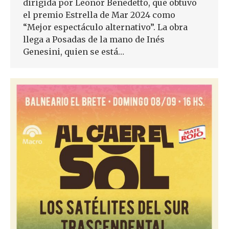
dirigida por Leonor Benedetto, que obtuvo
el premio Estrella de Mar 2024 como
“Mejor espectáculo alternativo”. La obra
llega a Posadas de la mano de Inés
Genesini, quien se está…