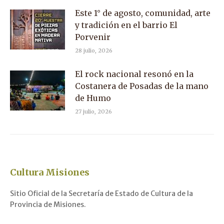
Este 1° de agosto, comunidad, arte
y tradición en el barrio El
Porvenir
28 julio, 2026
El rock nacional resonó en la
Costanera de Posadas de la mano
de Humo
27 julio, 2026
Cultura Misiones
Sitio Oficial de la Secretaría de Estado de Cultura de la
Provincia de Misiones.