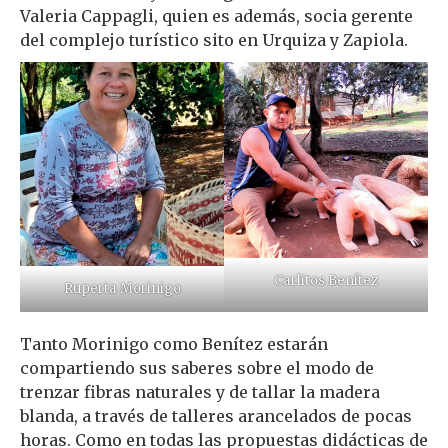
Valeria Cappagli, quien es además, socia gerente
del complejo turístico sito en Urquiza y Zapiola.
Carlitos Benítez
Ruperta Morinigo
Tanto Morinigo como Benítez estarán
compartiendo sus saberes sobre el modo de
trenzar fibras naturales y de tallar la madera
blanda, a través de talleres arancelados de pocas
horas. Como en todas las propuestas didácticas de