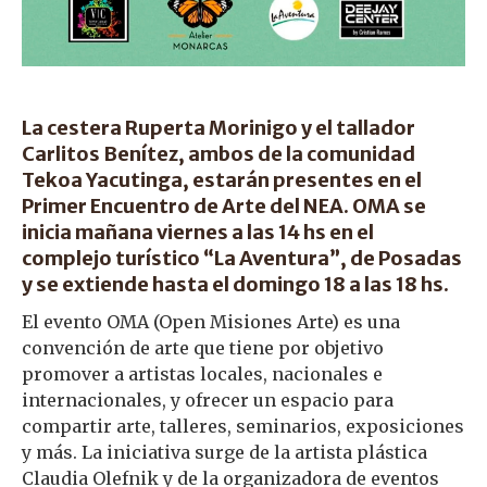
La cestera Ruperta Morinigo y el tallador
Carlitos Benítez, ambos de la comunidad
Tekoa Yacutinga, estarán presentes en el
Primer Encuentro de Arte del NEA. OMA se
inicia mañana viernes a las 14 hs en el
complejo turístico “La Aventura”, de Posadas
y se extiende hasta el domingo 18 a las 18 hs.
El evento OMA (Open Misiones Arte) es una
convención de arte que tiene por objetivo
promover a artistas locales, nacionales e
internacionales, y ofrecer un espacio para
compartir arte, talleres, seminarios, exposiciones
y más. La iniciativa surge de la artista plástica
Claudia Olefnik y de la organizadora de eventos