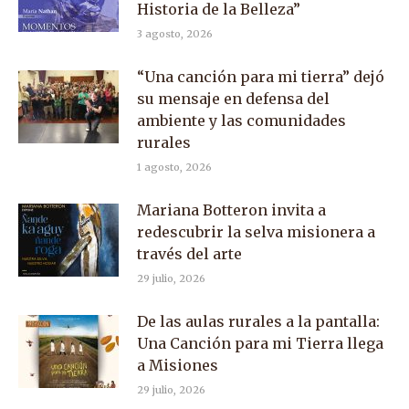
Historia de la Belleza”
3 agosto, 2026
“Una canción para mi tierra” dejó
su mensaje en defensa del
ambiente y las comunidades
rurales
1 agosto, 2026
Mariana Botteron invita a
redescubrir la selva misionera a
través del arte
29 julio, 2026
De las aulas rurales a la pantalla:
Una Canción para mi Tierra llega
a Misiones
29 julio, 2026