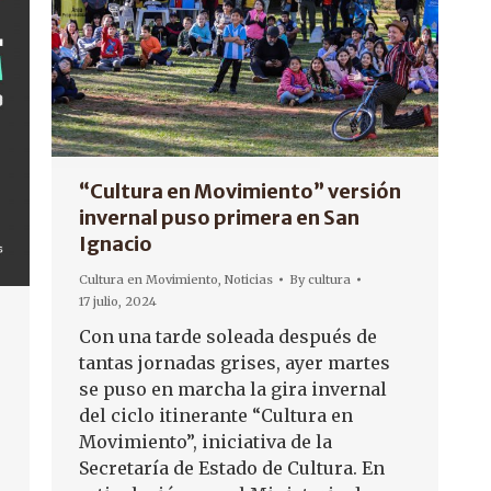
“Cultura en Movimiento” versión
invernal puso primera en San
Ignacio
Cultura en Movimiento
,
Noticias
By
cultura
17 julio, 2024
l
Con una tarde soleada después de
tantas jornadas grises, ayer martes
se puso en marcha la gira invernal
del ciclo itinerante “Cultura en
Movimiento”, iniciativa de la
Secretaría de Estado de Cultura. En