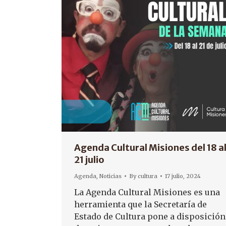
Agenda Cultural Misiones del 18 a
21 julio
Agenda
,
Noticias
By
cultura
17 julio, 2024
La Agenda Cultural Misiones es una
herramienta que la Secretaría de
Estado de Cultura pone a disposición