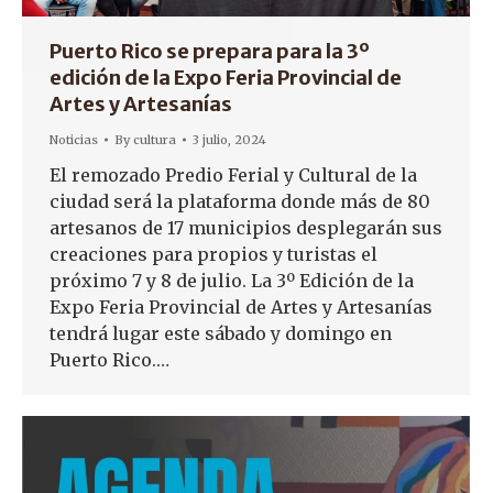
Puerto Rico se prepara para la 3º
edición de la Expo Feria Provincial de
Artes y Artesanías
Noticias
By
cultura
3 julio, 2024
El remozado Predio Ferial y Cultural de la
ciudad será la plataforma donde más de 80
artesanos de 17 municipios desplegarán sus
creaciones para propios y turistas el
próximo 7 y 8 de julio. La 3º Edición de la
Expo Feria Provincial de Artes y Artesanías
tendrá lugar este sábado y domingo en
Puerto Rico.…