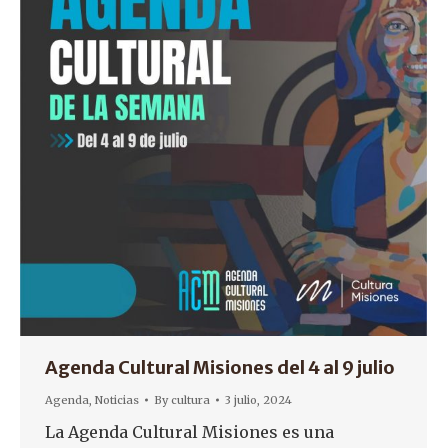
Agenda Cultural Misiones del 4 al 9 julio
Agenda
,
Noticias
By
cultura
3 julio, 2024
La Agenda Cultural Misiones es una