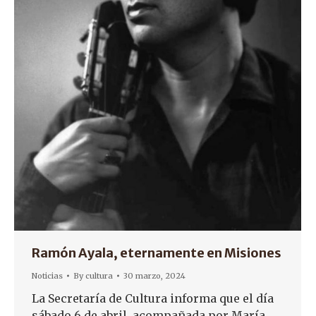
Ramón Ayala, eternamente en Misiones
Noticias
By
cultura
30 marzo, 2024
La Secretaría de Cultura informa que el día
sábado 6 de abril, acompañada por María