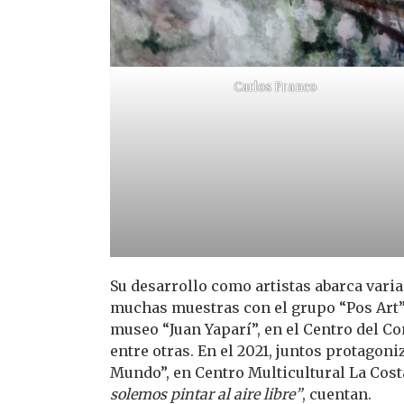
Carlos Franco
Su desarrollo como artistas abarca varia
muchas muestras con el grupo “Pos Art” 
museo “Juan Yaparí”, en el Centro del C
entre otras. En el 2021, juntos protago
Mundo”, en Centro Multicultural La Cos
solemos pintar al aire libre”
, cuentan.