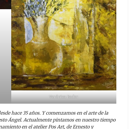
Verónica Bader
esde hace 35 años. Y comenzamos en el arte de la
nesto Ángel. Actualmente pintamos en nuestro tiempo
amiento en el atelier Pos Art, de Ernesto y