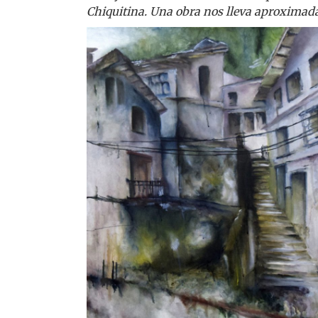
Chiquitina. Una obra nos lleva aproximad