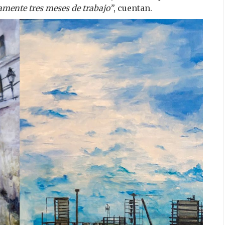
amente tres meses de trabajo”
, cuentan.