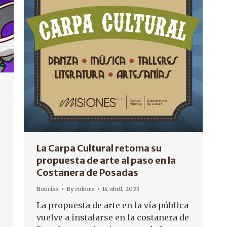
La Carpa Cultural retoma su
propuesta de arte al paso en la
Costanera de Posadas
Noticias
By
cultura
14 abril, 2023
La propuesta de arte en la vía pública
vuelve a instalarse en la costanera de