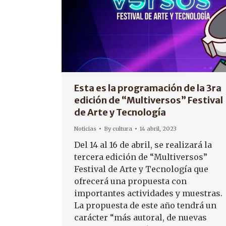
Esta es la programación de la 3ra
edición de “Multiversos” Festival
de Arte y Tecnología
Noticias
By
cultura
14 abril, 2023
Del 14 al 16 de abril, se realizará la
tercera edición de “Multiversos”
Festival de Arte y Tecnología que
ofrecerá una propuesta con
importantes actividades y muestras.
La propuesta de este año tendrá un
carácter “más autoral, de nuevas