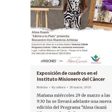
Exposición de cuadros en el
Instituto Misionero del Cáncer
Noticias
By
cultura
28 marzo, 2023
Mañana miércoles 29 de marzo a las
9:30 hs se llevará adelante una nueva
edición del Programa “Alma Guazú