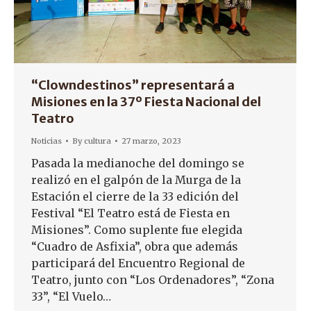
“Clowndestinos” representará a
Misiones en la 37º Fiesta Nacional del
Teatro
Noticias
By
cultura
27 marzo, 2023
Pasada la medianoche del domingo se
realizó en el galpón de la Murga de la
Estación el cierre de la 33 edición del
Festival “El Teatro está de Fiesta en
Misiones”. Como suplente fue elegida
“Cuadro de Asfixia”, obra que además
participará del Encuentro Regional de
Teatro, junto con “Los Ordenadores”, “Zona
33”, “El Vuelo…