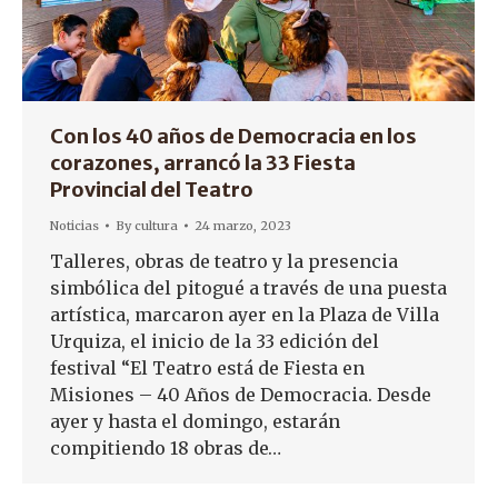
Con los 40 años de Democracia en los
corazones, arrancó la 33 Fiesta
Provincial del Teatro
Noticias
By
cultura
24 marzo, 2023
Talleres, obras de teatro y la presencia
simbólica del pitogué a través de una puesta
artística, marcaron ayer en la Plaza de Villa
Urquiza, el inicio de la 33 edición del
festival “El Teatro está de Fiesta en
Misiones – 40 Años de Democracia. Desde
ayer y hasta el domingo, estarán
compitiendo 18 obras de…