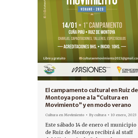
El campamento cultural en Ruiz de
Montoya pone a la “Cultura en
Movimiento” y en modo verano
Cultura en Movimiento
By
cultura
10 enero, 2023
Este sábado 14 de enero el municipio
de Ruiz de Montoya recibirá al staff