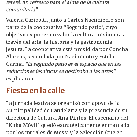
tereré, un refresco para el alma de la cultura
comunitaria”
.
Valeria Garibotti, junto a Carlos Nacimiento son
parte de la cooperativa “Segundo patio”, cuyo
objetivo es poner en valor la cultura misionera a
través del arte, la historia y la gastronomía
jesuita. La cooperativa está presidida por Concha
Alarcos, secundada por Nacimiento y Estela
Garma.
“El segundo patio es el espacio que en las
reducciones jesuíticas se destinaba a las artes”
,
explicaron.
Fiesta en la calle
La jornada festiva se organizó con apoyo de la
Municipalidad de Candelaria y la presencia de su
directora de Cultura,
Ana Pintos
. El escenario del
“Kokú Móvil” quedó estratégicamente enmarcado
por los murales de Messi y la Selección (que en