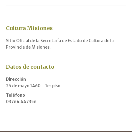
Cultura Misiones
Sitio Oficial de la Secretaría de Estado de Cultura de la
Provincia de Misiones.
Datos de contacto
Dirección
25 de mayo 1460 – 1er piso
Teléfono
03764 447356