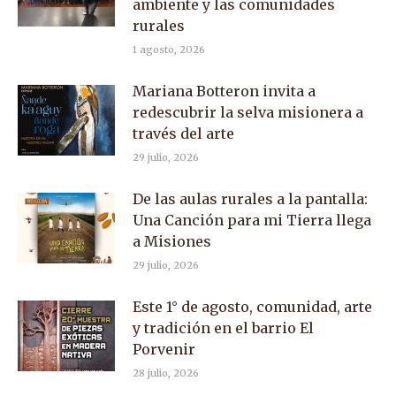
ambiente y las comunidades
rurales
1 agosto, 2026
Mariana Botteron invita a
redescubrir la selva misionera a
través del arte
29 julio, 2026
De las aulas rurales a la pantalla:
Una Canción para mi Tierra llega
a Misiones
29 julio, 2026
Este 1° de agosto, comunidad, arte
y tradición en el barrio El
Porvenir
28 julio, 2026