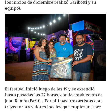
los inicios de diciembre realizó Garibotti y su
equipo).
El festival inició luego de las 19 y se extendió
hasta pasadas las 22 horas, con la conducción de
Juan Ramón Fariña. Por allí pasaron artistas con
trayectoria y valores locales que empiezan a ser