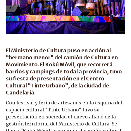
El Ministerio de Cultura puso en acción al
“hermano menor” del camión de Cultura en
Movimiento. El Kokú Móvil, que recorrerá
barrios y campings de toda la provincia, tuvo
su fiesta de presentación en el Centro
Cultural “Tinte Urbano”, de la ciudad de
Candelaria.
Con festival y feria de artesanos en la esquina del
espacio cultural “Tinte Urbano”, tuvo su
presentación en sociedad el nuevo aliado de la
gestión territorial del Ministerio de Cultura. Se
llama “Kokú Móvil” y se suma al camión cultural