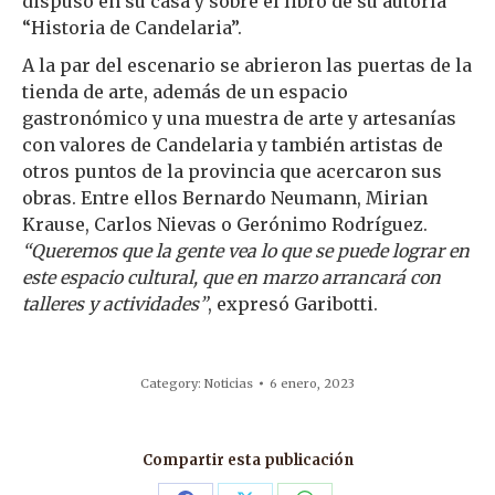
dispuso en su casa y sobre el libro de su autoría
“Historia de Candelaria”.
A la par del escenario se abrieron las puertas de la
tienda de arte, además de un espacio
gastronómico y una muestra de arte y artesanías
con valores de Candelaria y también artistas de
otros puntos de la provincia que acercaron sus
obras. Entre ellos Bernardo Neumann, Mirian
Krause, Carlos Nievas o Gerónimo Rodríguez.
“Queremos que la gente vea lo que se puede lograr en
este espacio cultural, que en marzo arrancará con
talleres y actividades”
, expresó Garibotti.
Category:
Noticias
6 enero, 2023
Compartir esta publicación