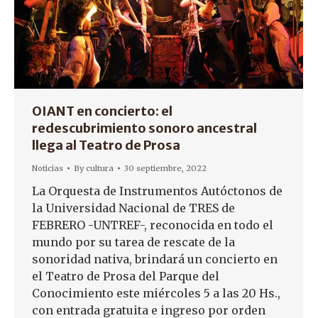
OIANT en concierto: el
redescubrimiento sonoro ancestral
llega al Teatro de Prosa
Noticias
By
cultura
30 septiembre, 2022
La Orquesta de Instrumentos Autóctonos de
la Universidad Nacional de TRES de
FEBRERO -UNTREF-, reconocida en todo el
mundo por su tarea de rescate de la
sonoridad nativa, brindará un concierto en
el Teatro de Prosa del Parque del
Conocimiento este miércoles 5 a las 20 Hs.,
con entrada gratuita e ingreso por orden