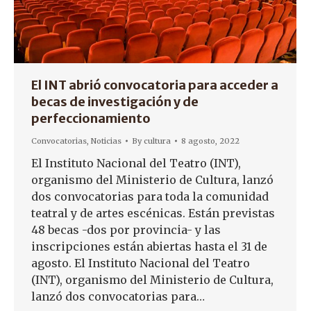
El INT abrió convocatoria para acceder a
becas de investigación y de
perfeccionamiento
Convocatorias
,
Noticias
By
cultura
8 agosto, 2022
El Instituto Nacional del Teatro (INT),
organismo del Ministerio de Cultura, lanzó
dos convocatorias para toda la comunidad
teatral y de artes escénicas. Están previstas
48 becas -dos por provincia- y las
inscripciones están abiertas hasta el 31 de
agosto. El Instituto Nacional del Teatro
(INT), organismo del Ministerio de Cultura,
lanzó dos convocatorias para…