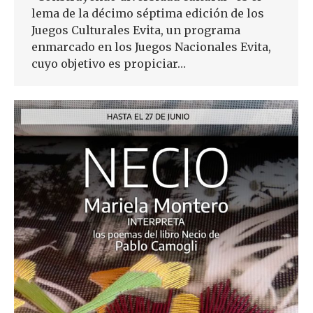
lema de la décimo séptima edición de los
Juegos Culturales Evita, un programa
enmarcado en los Juegos Nacionales Evita,
cuyo objetivo es propiciar…