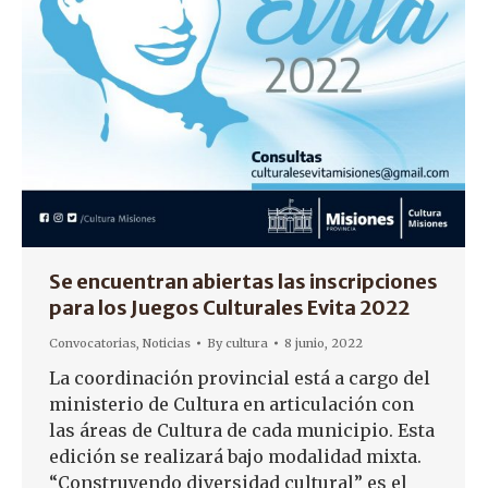
Se encuentran abiertas las inscripciones
para los Juegos Culturales Evita 2022
Convocatorias
,
Noticias
By
cultura
8 junio, 2022
La coordinación provincial está a cargo del
ministerio de Cultura en articulación con
las áreas de Cultura de cada municipio. Esta
edición se realizará bajo modalidad mixta.
“Construyendo diversidad cultural” es el