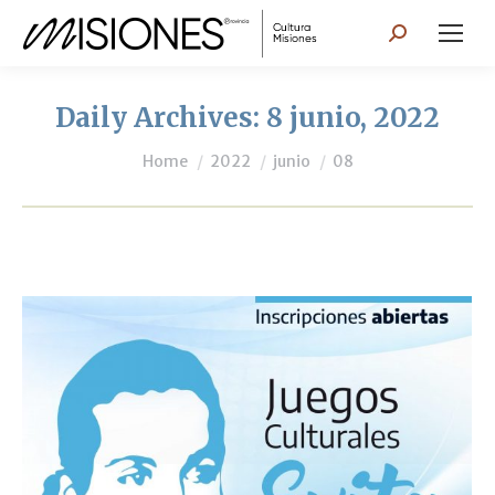
Search:
Daily Archives:
8 junio, 2022
You are here:
Home
2022
junio
08