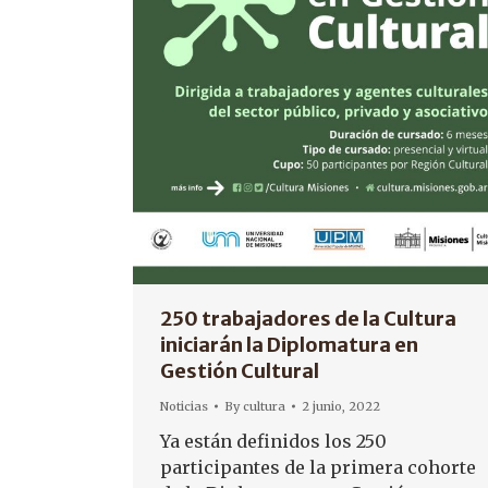
250 trabajadores de la Cultura
iniciarán la Diplomatura en
Gestión Cultural
Noticias
By
cultura
2 junio, 2022
Ya están definidos los 250
participantes de la primera cohorte