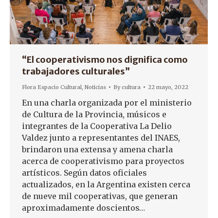
“El cooperativismo nos dignifica como
trabajadores culturales”
Flora Espacio Cultural
,
Noticias
By
cultura
22 mayo, 2022
En una charla organizada por el ministerio
de Cultura de la Provincia, músicos e
integrantes de la Cooperativa La Delio
Valdez junto a representantes del INAES,
brindaron una extensa y amena charla
acerca de cooperativismo para proyectos
artísticos. Según datos oficiales
actualizados, en la Argentina existen cerca
de nueve mil cooperativas, que generan
aproximadamente doscientos…