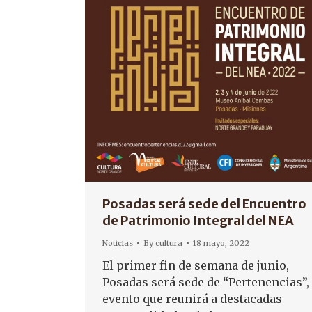
Posadas será sede del Encuentro
de Patrimonio Integral del NEA
Noticias
By
cultura
18 mayo, 2022
El primer fin de semana de junio,
Posadas será sede de “Pertenencias”,
evento que reunirá a destacadas