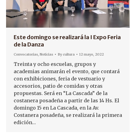
Este domingo se realizará la I Expo Feria
de la Danza
Convocatorias
,
Noticias
By
cultura
12 mayo, 2022
Treinta y ocho escuelas, grupos y
academias animarán el evento, que contará
con exhibiciones, feria de vestuario y
accesorios, patio de comidas y otras
propuestas. Será en “La Cascada” de la
costanera posadeña a partir de las 14 Hs. El
domingo 15 en La Cascada, en la Av.
Costanera posadeña, se realizará la primera
edición…