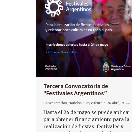
Tercera Convocatoria de
“Festivales Argentinos”
Convocatorias
,
Noticias
By
cultura
26 abril, 2022
Hasta el 24 de mayo se puede aplicar
para obtener financiamiento para la
realización de fiestas, festivales y