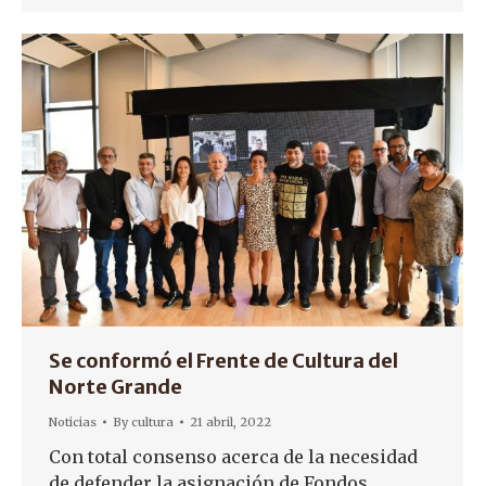
Se conformó el Frente de Cultura del
Norte Grande
Noticias
By
cultura
21 abril, 2022
Con total consenso acerca de la necesidad
de defender la asignación de Fondos