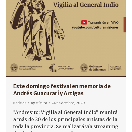
Este domingo festival en memoria de
Andrés Guacurarí y Artigas
Noticias
By
cultura
24 noviembre, 2020
“Andresito: Vigilia al General Indio” reunirá
a más de 20 de los principales artistas de la
toda la provincia. Se realizará vía streaming