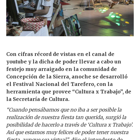
Con cifras récord de vistas en el canal de
youtube y la dicha de poder llevar a cabo un
festejo muy arraigado en la comunidad de
Concepción de la Sierra, anoche se desarrolló
el Festival Nacional del Tarefero, con la
herramienta que provee “Cultura x Trabajo”, de
la Secretaría de Cultura.
“Cuando pensábamos que no iba a ser posible la
realización de nuestra fiesta tan querida, surgió la
posibilidad de hacerlo a través de ‘Cultura x Trabajo’.
Así que estamos muy felices de poder tener nuestra
fiesta, aunque sea virtual”
, dijo el intendente de