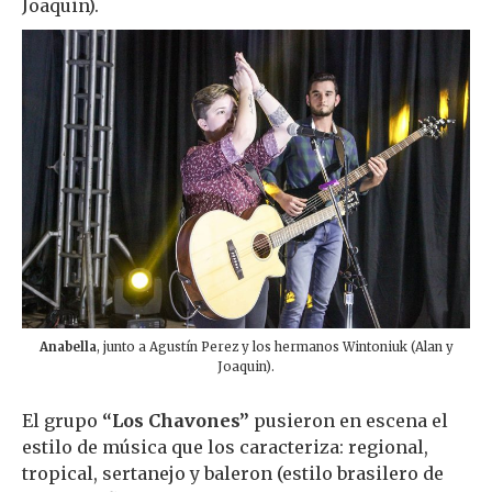
Joaquin).
Anabella
, junto a Agustín Perez y los hermanos Wintoniuk (Alan y
Joaquin).
El grupo
“Los Chavones”
pusieron en escena el
estilo de música que los caracteriza: regional,
tropical, sertanejo y baleron (estilo brasilero de