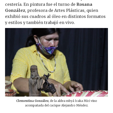
cestería. En pintura fue el turno de
Rosana
González
, profesora de Artes Plásticas, quien
exhibió sus cuadros al óleo en distintos formatos
y estilos y también trabajó en vivo.
Clementina González
, de la aldea mbyá Iraka Miri vino
acompañada del cacique Alejandro Méndez.