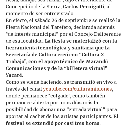
Concepción de la Sierra,
Carlos Pernigotti
, al
momento de ser entrevistado.
En efecto, el sábado 26 de septiembre se realizó la
Fiesta Nacional del Tarefero, declarada además
“de interés municipal” por el Concejo Deliberante
de esa localidad.
La fiesta se materializó con la
herramienta tecnológica y sanitaria que la
Secretaría de Cultura creó con “Cultura X
Trabajo”, con el apoyo técnico de Marandú
Comunicaciones y de la “billetera virtual”
Yacaré
.
Como se viene haciendo, se transmitió en vivo a
través del canal
youtube.com/culturamisiones
,
donde permanece “colgado”, como también
permanece abierta por unos días más la
posibilidad de abonar una “entrada virtual” para
aportar al cachet de los artistas participantes.
El
festival se extendió por casi tres horas,