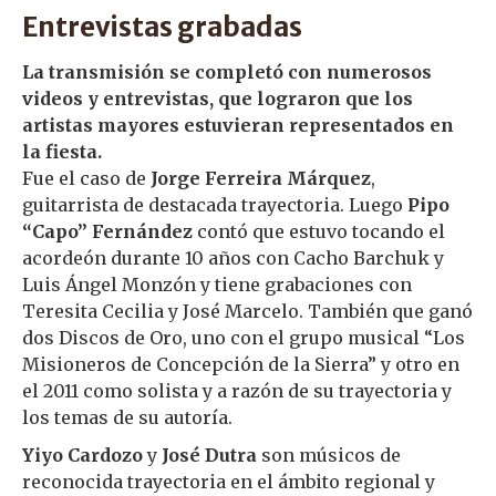
Entrevistas grabadas
La transmisión se completó con numerosos
videos y entrevistas, que lograron que los
artistas mayores estuvieran representados en
la fiesta.
Fue el caso de
Jorge Ferreira Márquez
,
guitarrista de destacada trayectoria. Luego
Pipo
“Capo” Fernández
contó que estuvo tocando el
acordeón durante 10 años con Cacho Barchuk y
Luis Ángel Monzón y tiene grabaciones con
Teresita Cecilia y José Marcelo. También que ganó
dos Discos de Oro, uno con el grupo musical “Los
Misioneros de Concepción de la Sierra” y otro en
el 2011 como solista y a razón de su trayectoria y
los temas de su autoría.
Yiyo Cardozo
y
José Dutra
son músicos de
reconocida trayectoria en el ámbito regional y