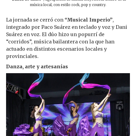
música local, con estilo rock, pop y country.
La jornada se cerró con
“Musical Imperio”
,
integrado por Paco Suárez en teclado y voz y Dani
Suárez en voz. El dúo hizo un popurrí de
“corridos”, música bailantera con la que han
actuado en distintos escenarios locales y
provinciales.
Danza, arte y artesanías