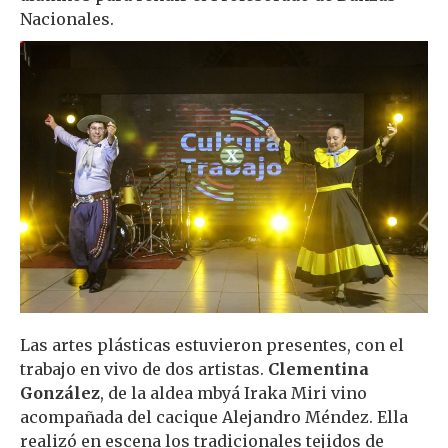
Nacionales.
Las artes plásticas estuvieron presentes, con el
trabajo en vivo de dos artistas.
Clementina
González
, de la aldea mbyá Iraka Miri vino
acompañada del cacique Alejandro Méndez. Ella
realizó en escena los tradicionales tejidos de