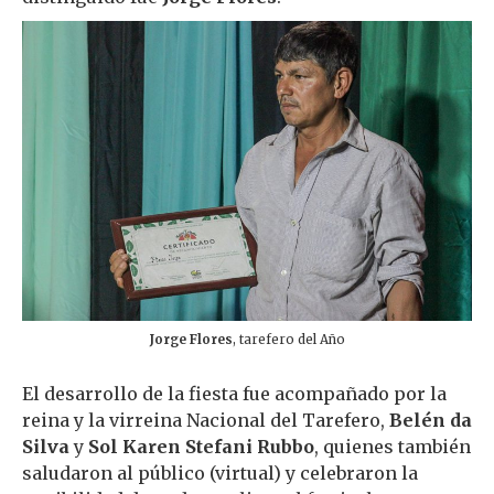
Jorge Flores
,
tarefero del Año
El desarrollo de la fiesta fue acompañado por la
reina y la virreina Nacional del Tarefero,
Belén da
Silva
y
Sol Karen Stefani Rubbo
, quienes también
saludaron al público (virtual) y celebraron la