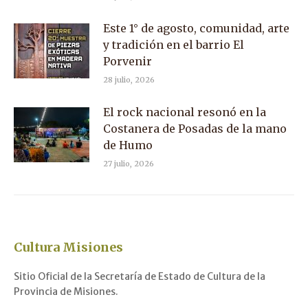
Este 1° de agosto, comunidad, arte
y tradición en el barrio El
Porvenir
28 julio, 2026
El rock nacional resonó en la
Costanera de Posadas de la mano
de Humo
27 julio, 2026
Cultura Misiones
Sitio Oficial de la Secretaría de Estado de Cultura de la
Provincia de Misiones.