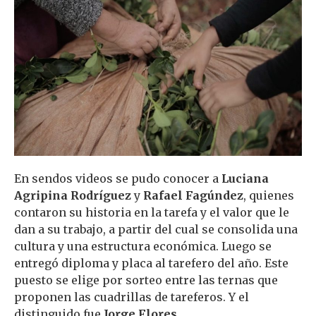
En sendos videos se pudo conocer a
Luciana
Agripina Rodríguez
y
Rafael Fagúndez
, quienes
contaron su historia en la tarefa y el valor que le
dan a su trabajo, a partir del cual se consolida una
cultura y una estructura económica. Luego se
entregó diploma y placa al tarefero del año. Este
puesto se elige por sorteo entre las ternas que
proponen las cuadrillas de tareferos. Y el
distinguido fue
Jorge Flores
.