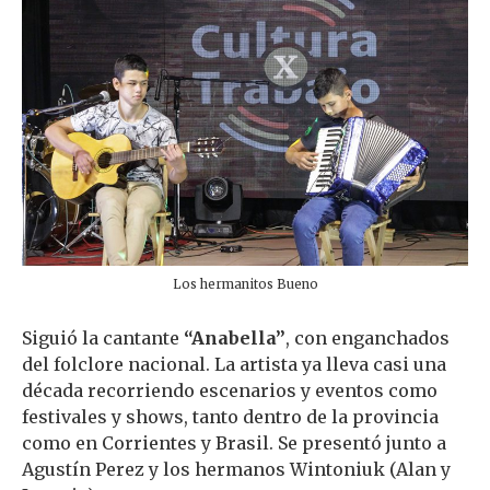
Los hermanitos Bueno
Siguió la cantante
“Anabella”
, con enganchados
del folclore nacional. La artista ya lleva casi una
década recorriendo escenarios y eventos como
festivales y shows, tanto dentro de la provincia
como en Corrientes y Brasil. Se presentó junto a
Agustín Perez y los hermanos Wintoniuk (Alan y