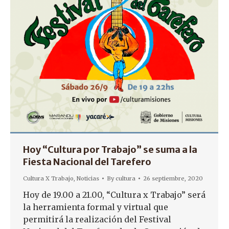
Hoy “Cultura por Trabajo” se suma a la
Fiesta Nacional del Tarefero
Cultura X Trabajo
,
Noticias
By
cultura
26 septiembre, 2020
Hoy de 19.00 a 21.00, “Cultura x Trabajo” será
la herramienta formal y virtual que
permitirá la realización del Festival