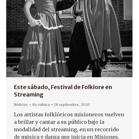
Este sábado, Festival de Folklore en
Streaming
Noticias
By
cultura
18 septiembre, 2020
Los artistas folklóricos misioneros vuelven
a brillar y cantar a su público bajo la
modalidad del streaming, en un recorrido
de música y danza que inicia en Misiones,