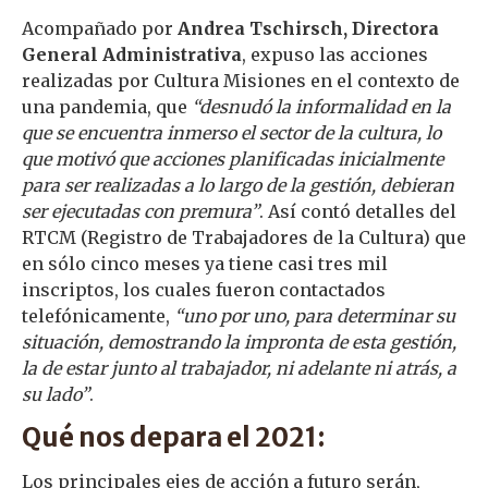
Acompañado por
Andrea Tschirsch, Directora
General Administrativa
, expuso las acciones
realizadas por Cultura Misiones en el contexto de
una pandemia, que
“desnudó la informalidad en la
que se encuentra inmerso el sector de la cultura, lo
que motivó que acciones planificadas inicialmente
para ser realizadas a lo largo de la gestión, debieran
ser ejecutadas con premura”
. Así contó detalles del
RTCM (Registro de Trabajadores de la Cultura) que
en sólo cinco meses ya tiene casi tres mil
inscriptos, los cuales fueron contactados
telefónicamente,
“uno por uno, para determinar su
situación, demostrando la impronta de esta gestión,
la de estar junto al trabajador, ni adelante ni atrás, a
su lado”
.
Qué nos depara el 2021:
Los principales ejes de acción a futuro serán,