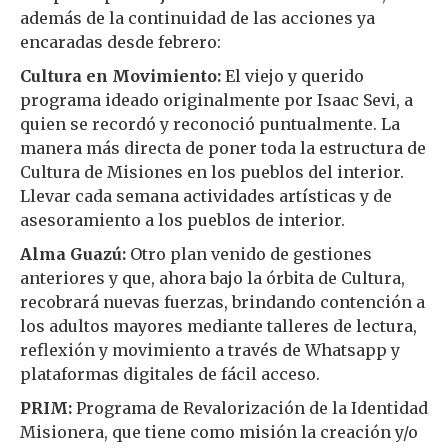
además de la continuidad de las acciones ya
encaradas desde febrero:
Cultura en Movimiento:
El viejo y querido
programa ideado originalmente por Isaac Sevi, a
quien se recordó y reconoció puntualmente. La
manera más directa de poner toda la estructura de
Cultura de Misiones en los pueblos del interior.
Llevar cada semana actividades artísticas y de
asesoramiento a los pueblos de interior.
Alma Guazú:
Otro plan venido de gestiones
anteriores y que, ahora bajo la órbita de Cultura,
recobrará nuevas fuerzas, brindando contención a
los adultos mayores mediante talleres de lectura,
reflexión y movimiento a través de Whatsapp y
plataformas digitales de fácil acceso.
PRIM:
Programa de Revalorización de la Identidad
Misionera, que tiene como misión la creación y/o