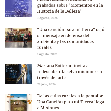
grabados sobre “Momentos en la
Historia de la Belleza”
3 agosto, 2026
“Una canción para mi tierra” dejó
su mensaje en defensa del
ambiente y las comunidades
rurales
1 agosto, 2026
Mariana Botteron invita a
redescubrir la selva misionera a
través del arte
29 julio, 2026
De las aulas rurales a la pantalla:
Una Canción para mi Tierra llega
a Misiones