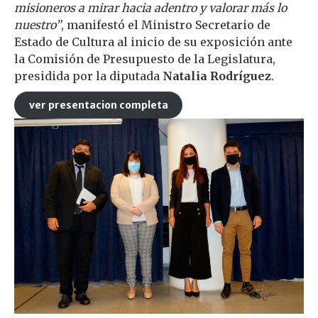
misioneros a mirar hacia adentro y valorar más lo
nuestro”
, manifestó el Ministro Secretario de
Estado de Cultura al inicio de su exposición ante
la Comisión de Presupuesto de la Legislatura,
presidida por la diputada
Natalia Rodríguez
.
ver presentacion completa