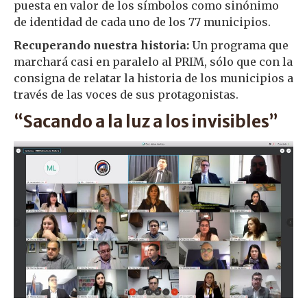
puesta en valor de los símbolos como sinónimo
de identidad de cada uno de los 77 municipios.
Recuperando nuestra historia:
Un programa que
marchará casi en paralelo al PRIM, sólo que con la
consigna de relatar la historia de los municipios a
través de las voces de sus protagonistas.
“Sacando a la luz a los invisibles”