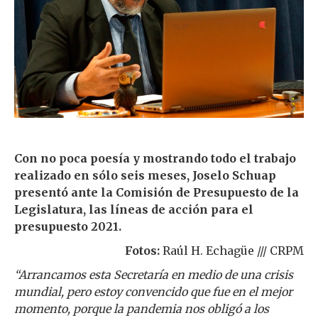
Con no poca poesía y mostrando todo el trabajo
realizado en sólo seis meses, Joselo Schuap
presentó ante la Comisión de Presupuesto de la
Legislatura, las líneas de acción para el
presupuesto 2021.
Fotos:
Raúl H. Echagüe /// CRPM
“Arrancamos esta Secretaría en medio de una crisis
mundial, pero estoy convencido que fue en el mejor
momento, porque la pandemia nos obligó a los