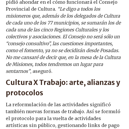
pidió ahondar en el cómo funcionará el Consejo
Provincial de Cultura.
“Le digo a todos los
misioneros que, además de los delegados de Cultura
de cada uno de los 77 municipios, se sumarán los de
cada una de las cinco Regiones Culturales y los
colectivos y asociaciones. El Consejo no será sólo un
“consejo consultivo”, las cuestiones importantes,
como el fomento, ya no se decidirán desde Posadas.
No me cansaré de decir que, en la mesa de la Cultura
de Misiones, todos tendremos un lugar para
sentarnos”
, aseguró.
Cultura X Trabajo: arte, alianzas y
protocolo
s
La reformulación de las actividades significó
también nuevas formas de trabajo. Así se formuló
el protocolo para la vuelta de actividades
artísticas sin público, gestionando links de pago