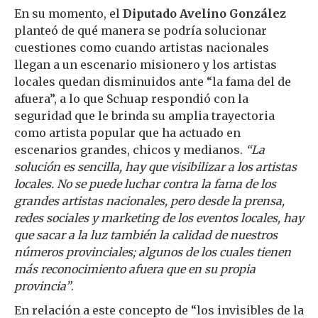
En su momento, el
Diputado Avelino González
planteó de qué manera se podría solucionar
cuestiones como cuando artistas nacionales
llegan a un escenario misionero y los artistas
locales quedan disminuidos ante “la fama del de
afuera”, a lo que Schuap respondió con la
seguridad que le brinda su amplia trayectoria
como artista popular que ha actuado en
escenarios grandes, chicos y medianos.
“La
solución es sencilla, hay que visibilizar a los artistas
locales. No se puede luchar contra la fama de los
grandes artistas nacionales, pero desde la prensa,
redes sociales y marketing de los eventos locales, hay
que sacar a la luz también la calidad de nuestros
números provinciales; algunos de los cuales tienen
más reconocimiento afuera que en su propia
provincia”
.
En relación a este concepto de “los invisibles de la