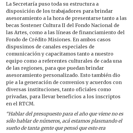
La Secretaría puso toda su estructura a
disposición de los trabajadores para brindar
asesoramiento a la hora de presentarse tanto a las
becas Sostener Cultura II del Fondo Nacional de
las Artes, como a las líneas de financiamiento del
Fondo de Crédito Misiones. En ambos casos
dispusimos de canales especiales de
comunicación y capacitamos tanto a nuestro
equipo como a referentes culturales de cada una
de las regiones, para que puedan brindar
asesoramiento personalizado. Esto también dio
pie a la generación de convenios y acuerdos con
diversas instituciones, tanto oficiales como
privadas, para llevar beneficios a los inscriptos
en el RTCM.
“Hablar del presupuesto para el año que viene no es
sólo hablar de números, acá estamos plasmando el
sueño de tanta gente que pensó que esto era