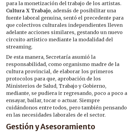
para la monetización del trabajo de los artistas.
Cultura X Trabajo
, además de posibilitar una
fuente laboral genuina, sentó el precedente para
que colectivos culturales independientes lleven
adelante acciones similares, gestando un nuevo
circuito artístico mediante la modalidad del
streaming.
De esta manera, Secretaría asumió la
responsabilidad, como organismo madre de la
cultura provincial, de elaborar los primeros
protocolos para que, aprobación de los
Ministerios de Salud, Trabajo y Gobierno,
mediante, se pudiera ir regresando, poco a poco a
ensayar, bailar, tocar o actuar. Siempre
cuidándonos entre todos, pero también pensando
en las necesidades laborales de el sector.
Gestión y Asesoramiento