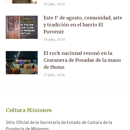
29 julio, 2026
Este 1° de agosto, comunidad, arte
y tradición en el barrio El
Porvenir
28 julio, 2026
El rock nacional resonó en la
Costanera de Posadas de la mano
de Humo
27 julio, 2026
Cultura Misiones
Sitio Oficial de la Secretaría de Estado de Cultura de la
Provincia de Misiones.