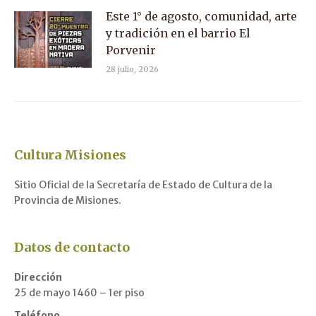
Este 1° de agosto, comunidad, arte
y tradición en el barrio El
Porvenir
28 julio, 2026
Cultura Misiones
Sitio Oficial de la Secretaría de Estado de Cultura de la
Provincia de Misiones.
Datos de contacto
Dirección
25 de mayo 1460 – 1er piso
Teléfono