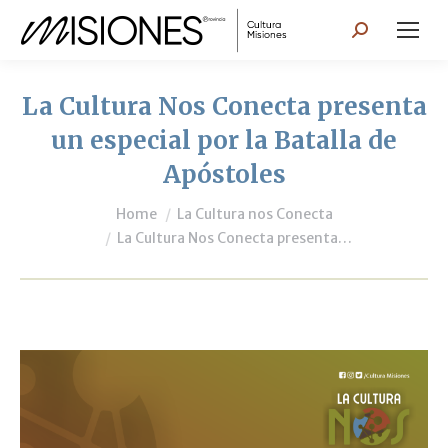
Search:
La Cultura Nos Conecta presenta
un especial por la Batalla de
Apóstoles
You are here:
Home
La Cultura nos Conecta
La Cultura Nos Conecta presenta…