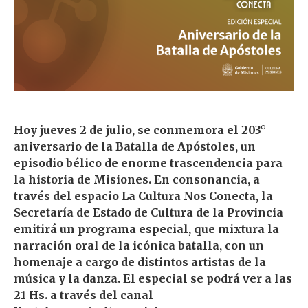
Hoy jueves 2 de julio, se conmemora el 203°
aniversario de la Batalla de Apóstoles, un
episodio bélico de enorme trascendencia para
la historia de Misiones. En consonancia, a
través del espacio La Cultura Nos Conecta, la
Secretaría de Estado de Cultura de la Provincia
emitirá un programa especial, que mixtura la
narración oral de la icónica batalla, con un
homenaje a cargo de distintos artistas de la
música y la danza. El especial se podrá ver a las
21 Hs. a través del canal