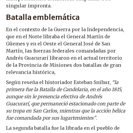
singular impronta.
Batalla emblemática
En el contexto de la Guerra por la Independencia,
que en el Norte libraba el General Martín de
Güemes y en el Oeste el General José de San
Martín, las fuerzas federales comandadas por
Andrés Guacurarí libraron en el actual territorio
de la Provincia de Misiones dos batallas de gran
relevancia histórica,
Según reseña el historiador Esteban Snihur,
“la
primera fue la Batalla de Candelaria, en el año 1815,
aunque sin le presencia efectiva de Andrés
Guacurarí, que permaneció estacionado con parte de
su tropa en San Carlos, mientras que la acción bélica
fue comandada por sus lugartenientes”
.
La segunda batalla fue la librada en el pueblo de