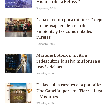
Historia de la Belleza”
3 agosto, 2026
“Una canción para mi tierra” dejó
su mensaje en defensa del
ambiente y las comunidades
rurales
1 agosto, 2026
Mariana Botteron invita a
redescubrir la selva misionera a
través del arte
29 julio, 2026
De las aulas rurales a la pantalla:
Una Canción para mi Tierra llega
a Misiones
29 julio, 2026