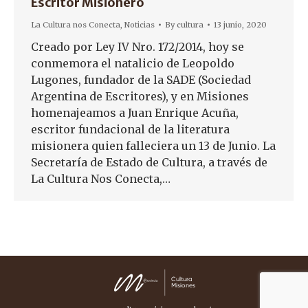
Escritor Misionero
La Cultura nos Conecta
,
Noticias
By
cultura
13 junio, 2020
Creado por Ley IV Nro. 172/2014, hoy se
conmemora el natalicio de Leopoldo
Lugones, fundador de la SADE (Sociedad
Argentina de Escritores), y en Misiones
homenajeamos a Juan Enrique Acuña,
escritor fundacional de la literatura
misionera quien falleciera un 13 de Junio. La
Secretaría de Estado de Cultura, a través de
La Cultura Nos Conecta,…