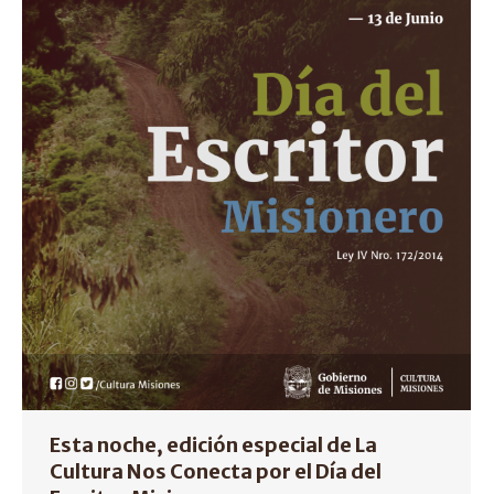
Esta noche, edición especial de La
Cultura Nos Conecta por el Día del