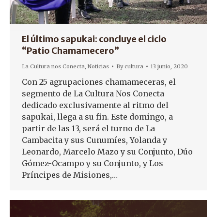
El último sapukai: concluye el ciclo
“Patio Chamamecero”
La Cultura nos Conecta
,
Noticias
By
cultura
13 junio, 2020
Con 25 agrupaciones chamameceras, el
segmento de La Cultura Nos Conecta
dedicado exclusivamente al ritmo del
sapukai, llega a su fin. Este domingo, a
partir de las 13, será el turno de La
Cambacita y sus Cunumíes, Yolanda y
Leonardo, Marcelo Mazo y su Conjunto, Dúo
Gómez-Ocampo y su Conjunto, y Los
Príncipes de Misiones,…