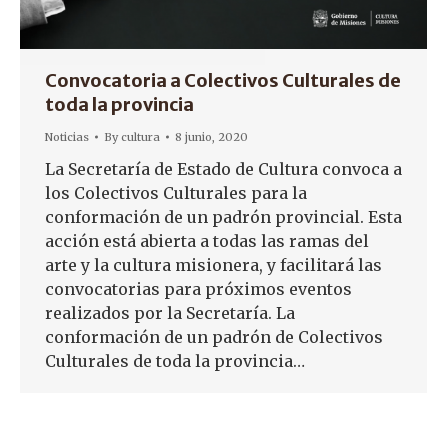
Convocatoria a Colectivos Culturales de
toda la provincia
Noticias
By
cultura
8 junio, 2020
La Secretaría de Estado de Cultura convoca a
los Colectivos Culturales para la
conformación de un padrón provincial. Esta
acción está abierta a todas las ramas del
arte y la cultura misionera, y facilitará las
convocatorias para próximos eventos
realizados por la Secretaría. La
conformación de un padrón de Colectivos
Culturales de toda la provincia…