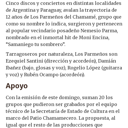
Cinco discos y conciertos en distintas localidades
de Argentina y Paraguay, avalan la trayectoria de
12 años de Los Parmeños del Chamamé, grupo que
como su nombre lo indica, surgieron y pertenecen
al popular vecindario posadeño Nemesio Parma,
nombrado en el inmortal hit de Moni Encina,
“Samaniego tu sombrero”.
Tarragoseros por naturaleza, Los Parmeños son
Ezequiel Santini (dirección y acordeón), Damián
Ibañez (bajo, glosas y voz), Rogelio López (guitarra
y voz) y Rubén Ocampo (acordeón).
Apoyo
Con la emisión de este domingo, suman 20 los
grupos que pudieron ser grabados por el equipo
técnico de la Secretaría de Estado de Cultura en el
marco del Patio Chamamecero. La propuesta, al
igual que el resto de las producciones que