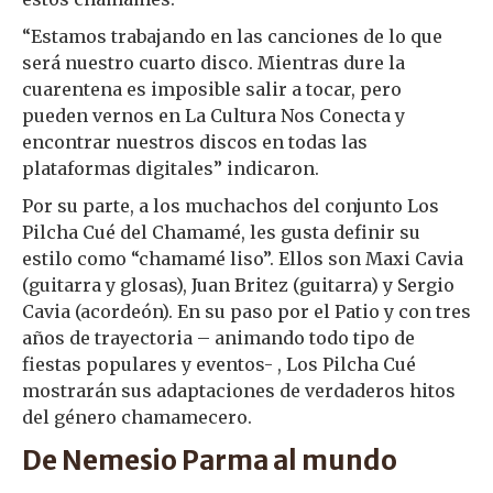
“Estamos trabajando en las canciones de lo que
será nuestro cuarto disco. Mientras dure la
cuarentena es imposible salir a tocar, pero
pueden vernos en La Cultura Nos Conecta y
encontrar nuestros discos en todas las
plataformas digitales” indicaron.
Por su parte, a los muchachos del conjunto Los
Pilcha Cué del Chamamé, les gusta definir su
estilo como “chamamé liso”. Ellos son Maxi Cavia
(guitarra y glosas), Juan Britez (guitarra) y Sergio
Cavia (acordeón). En su paso por el Patio y con tres
años de trayectoria – animando todo tipo de
fiestas populares y eventos- , Los Pilcha Cué
mostrarán sus adaptaciones de verdaderos hitos
del género chamamecero.
De Nemesio Parma al mundo