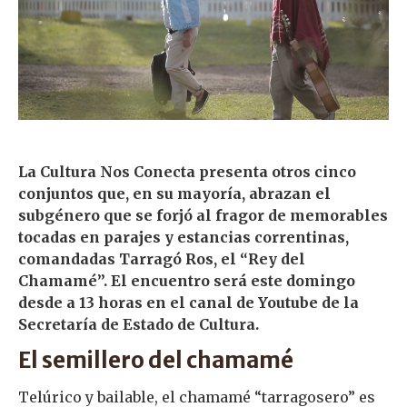
La Cultura Nos Conecta presenta otros cinco
conjuntos que, en su mayoría, abrazan el
subgénero que se forjó al fragor de memorables
tocadas en parajes y estancias correntinas,
comandadas Tarragó Ros, el “Rey del
Chamamé”. El encuentro será este domingo
desde a 13 horas en el canal de Youtube de la
Secretaría de Estado de Cultura.
El semillero del chamamé
Telúrico y bailable, el chamamé “tarragosero” es