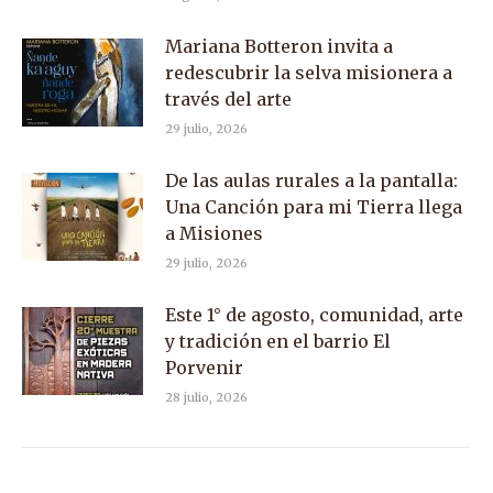
Mariana Botteron invita a
redescubrir la selva misionera a
través del arte
29 julio, 2026
De las aulas rurales a la pantalla:
Una Canción para mi Tierra llega
a Misiones
29 julio, 2026
Este 1° de agosto, comunidad, arte
y tradición en el barrio El
Porvenir
28 julio, 2026