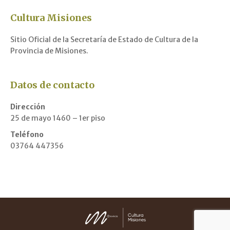
Cultura Misiones
Sitio Oficial de la Secretaría de Estado de Cultura de la
Provincia de Misiones.
Datos de contacto
Dirección
25 de mayo 1460 – 1er piso
Teléfono
03764 447356