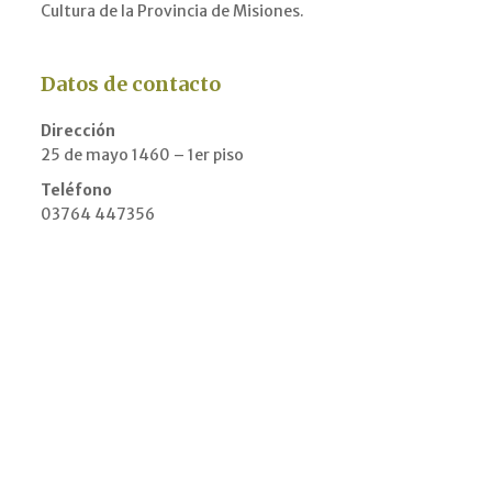
Cultura de la Provincia de Misiones.
Datos de contacto
Dirección
25 de mayo 1460 – 1er piso
Teléfono
03764 447356