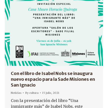
Con el libro de Isabel Nobs se inaugura
nuevo espacio para la Sade Misiones en
San Ignacio
Noticias
By
cultura
15 julio, 2021
Con la presentación del libro “Una
inmigrante más” de Isabel Nobs, este