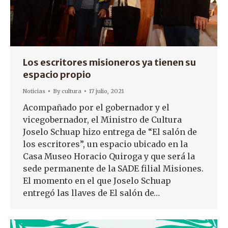
Los escritores misioneros ya tienen su
espacio propio
Noticias
By
cultura
17 julio, 2021
Acompañado por el gobernador y el
vicegobernador, el Ministro de Cultura
Joselo Schuap hizo entrega de “El salón de
los escritores”, un espacio ubicado en la
Casa Museo Horacio Quiroga y que será la
sede permanente de la SADE filial Misiones.
El momento en el que Joselo Schuap
entregó las llaves de El salón de…