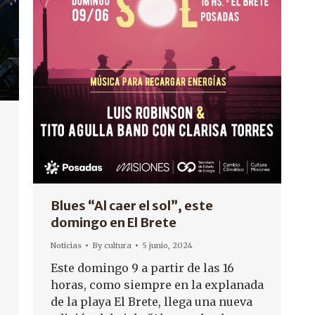
Blues “Al caer el sol”, este
domingo en El Brete
Noticias
By
cultura
5 junio, 2024
Este domingo 9 a partir de las 16
horas, como siempre en la explanada
de la playa El Brete, llega una nueva